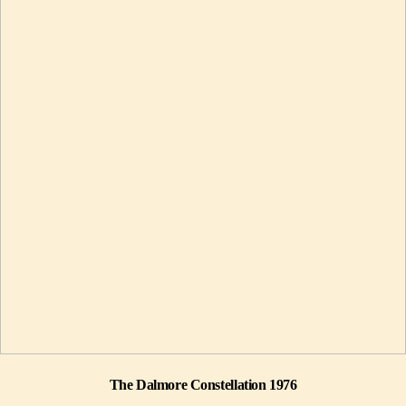
The Dalmore Constellation 1976