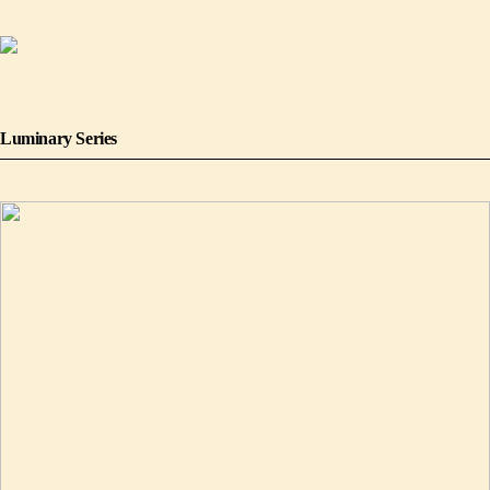
Luminary Series