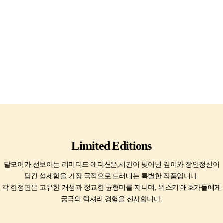
Limited Editions
달모어가 선보이는 리미티드 에디션은,시간이 빚어낸 깊이와 장인정신이
담긴 섬세함을 가장 극적으로 드러내는 특별한 작품입니다.
각 한정판은 고유한 개성과 정교한 균형미를 지니며, 위스키 애호가들에게
궁극의 럭셔리 경험을 선사합니다.