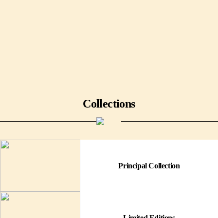
Collections
Principal Collection
Limited Editions