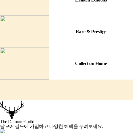
Rare & Prestige
Collection Home
The Dalmore Guild
달모어 길드
에 가입하고 다양한 혜택을 누려보세요.