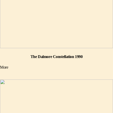
The Dalmore Constellation 1990
More