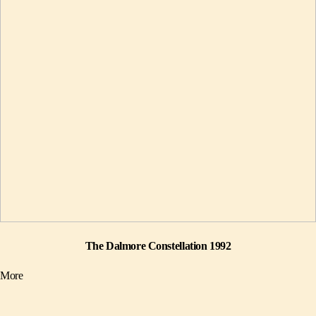
The Dalmore Constellation 1992
More