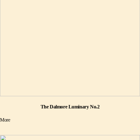
The Dalmore Luminary No.2
More