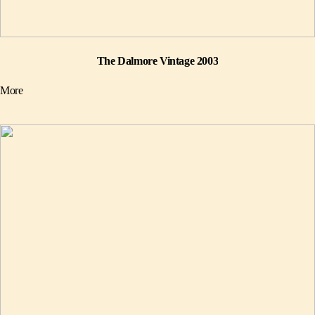
The Dalmore Vintage 2003
More