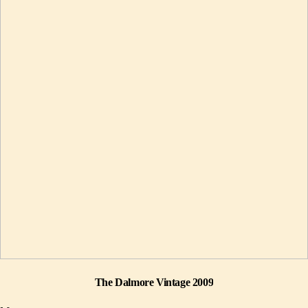
The Dalmore Vintage 2009