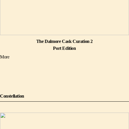
The Dalmore Cask Curation 2
Port Edition
More
Constellation