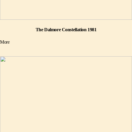
The Dalmore Constellation 1981
More