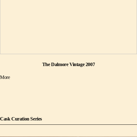
The Dalmore Vintage 2007
More
Cask Curation Series