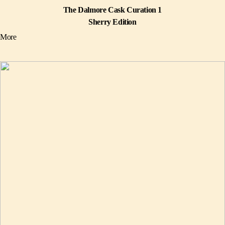
The Dalmore Cask Curation 1
Sherry Edition
More