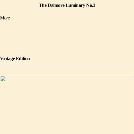
The Dalmore Luminary No.3
More
Vintage Edition