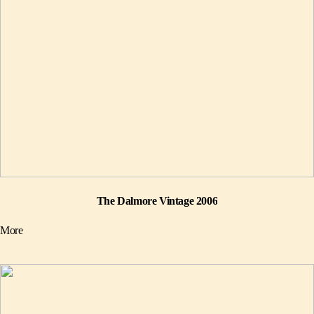
The Dalmore Vintage 2006
More