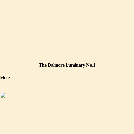
The Dalmore Luminary No.1
More