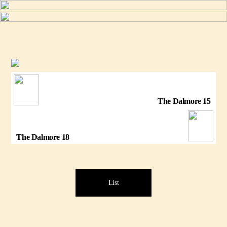
The Dalmore 15
The Dalmore 18
List