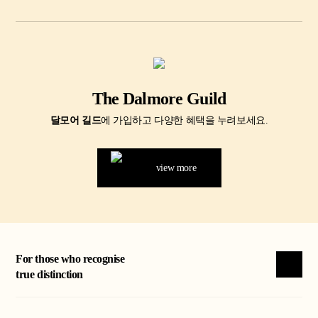
The Dalmore Guild
달모어 길드
에 가입하고 다양한 혜택을 누려보세요.
view more
For those who recognise
true distinction