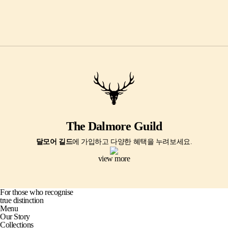
The Dalmore Guild
달모어 길드
에 가입하고 다양한 혜택을 누려보세요.
view more
For those who recognise
true distinction
Menu
Our Story
Collections