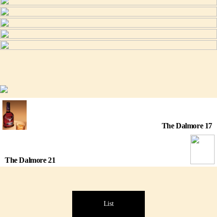
The Dalmore 17
The Dalmore 21
List