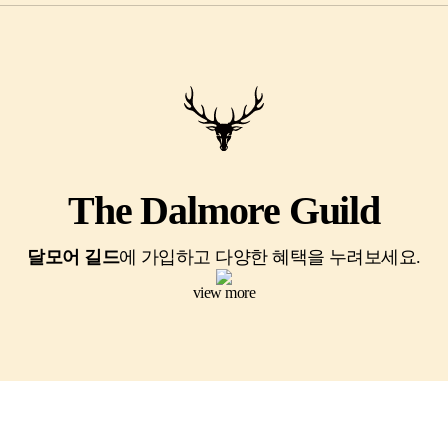
The Dalmore Guild
달모어 길드
에 가입하고 다양한 혜택을 누려보세요.
view more