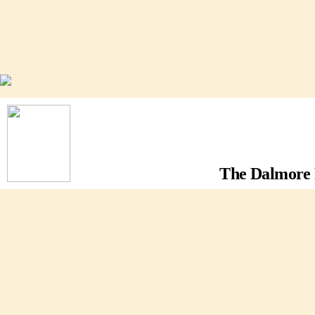
The Dalmore 